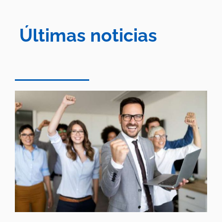
Últimas noticias