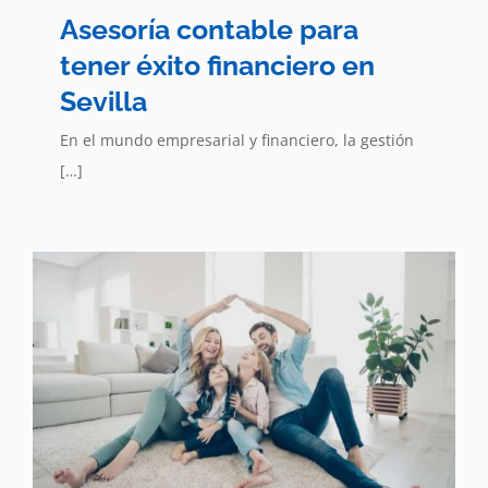
Asesoría contable para
tener éxito financiero en
Sevilla
En el mundo empresarial y financiero, la gestión
[…]