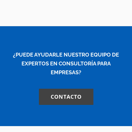
¿PUEDE AYUDARLE NUESTRO EQUIPO DE
EXPERTOS EN CONSULTORÍA PARA
EMPRESAS?
CONTACTO