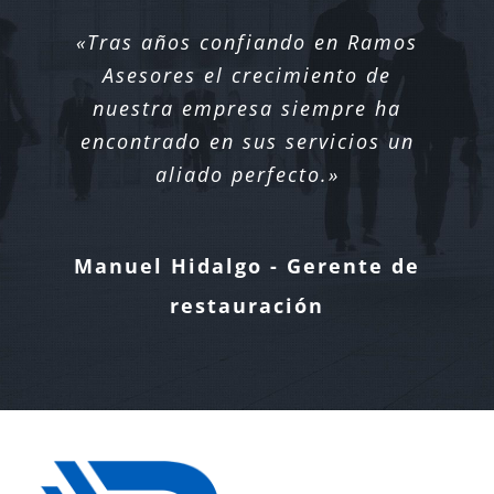
«Tras años confiando en Ramos
Asesores el crecimiento de
nuestra empresa siempre ha
encontrado en sus servicios un
aliado perfecto.»
Manuel Hidalgo - Gerente de
restauración