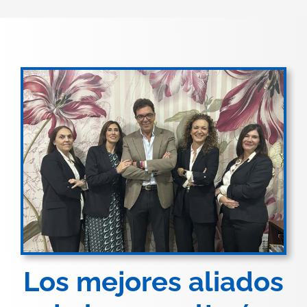
Los mejores aliados