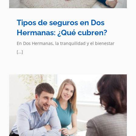
Tipos de seguros en Dos
Hermanas: ¿Qué cubren?
En Dos Hermanas, la tranquilidad y el bienestar
[…]