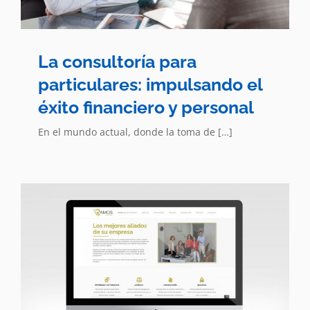
La consultoría para
particulares: impulsando el
éxito financiero y personal
En el mundo actual, donde la toma de […]