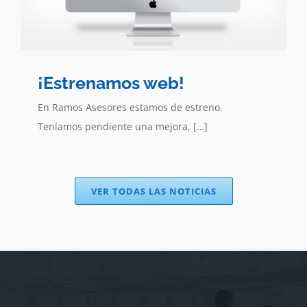
¡Estrenamos web!
En Ramos Asesores estamos de estreno.
Teníamos pendiente una mejora, […]
VER TODAS LAS NOTICIAS