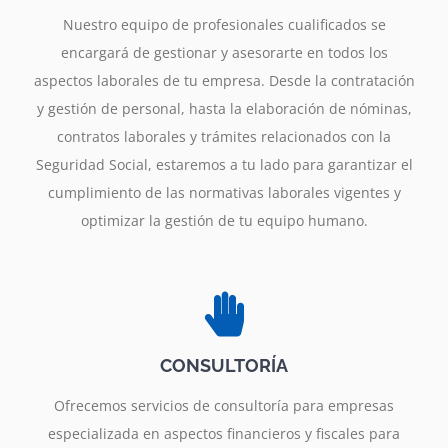
Nuestro equipo de profesionales cualificados se
encargará de gestionar y asesorarte en todos los
aspectos laborales de tu empresa. Desde la contratación
y gestión de personal, hasta la elaboración de nóminas,
contratos laborales y trámites relacionados con la
Seguridad Social, estaremos a tu lado para garantizar el
cumplimiento de las normativas laborales vigentes y
optimizar la gestión de tu equipo humano.
CONSULTORÍA
Ofrecemos servicios de consultoría para empresas
especializada en aspectos financieros y fiscales para