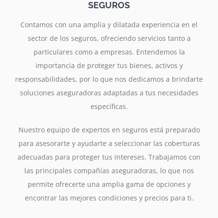
SEGUROS
Contamos con una amplia y dilatada experiencia en el
sector de los seguros, ofreciendo servicios tanto a
particulares como a empresas. Entendemos la
importancia de proteger tus bienes, activos y
responsabilidades, por lo que nos dedicamos a brindarte
soluciones aseguradoras adaptadas a tus necesidades
específicas.
Nuestro equipo de expertos en seguros está preparado
para asesorarte y ayudarte a seleccionar las coberturas
adecuadas para proteger tus intereses. Trabajamos con
las principales compañías aseguradoras, lo que nos
permite ofrecerte una amplia gama de opciones y
encontrar las mejores condiciones y precios para ti.