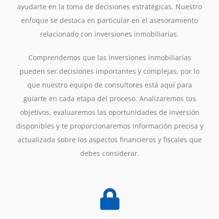
ayudarte en la toma de decisiones estratégicas. Nuestro
enfoque se destaca en particular en el asesoramiento
relacionado con inversiones inmobiliarias.
Comprendemos que las inversiones inmobiliarias
pueden ser decisiones importantes y complejas, por lo
que nuestro equipo de consultores está aquí para
guiarte en cada etapa del proceso. Analizaremos tus
objetivos, evaluaremos las oportunidades de inversión
disponibles y te proporcionaremos información precisa y
actualizada sobre los aspectos financieros y fiscales que
debes considerar.