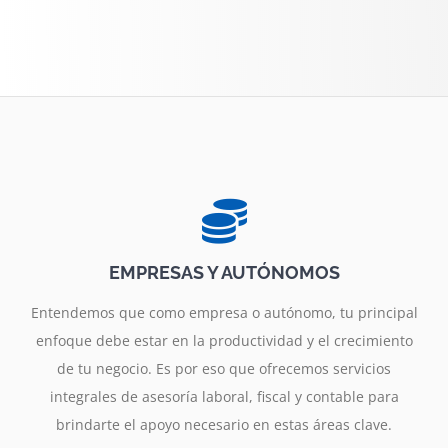
EMPRESAS Y AUTÓNOMOS
Entendemos que como empresa o autónomo, tu principal
enfoque debe estar en la productividad y el crecimiento
de tu negocio. Es por eso que ofrecemos servicios
integrales de asesoría laboral, fiscal y contable para
brindarte el apoyo necesario en estas áreas clave.