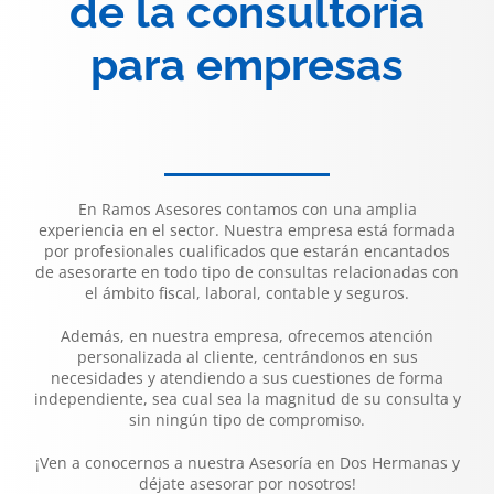
de la consultoría
para empresas
En Ramos Asesores contamos con una amplia
experiencia en el sector. Nuestra empresa está formada
por profesionales cualificados que estarán encantados
de asesorarte en todo tipo de consultas relacionadas con
el ámbito fiscal, laboral, contable y seguros.
Además, en nuestra empresa, ofrecemos atención
personalizada al cliente, centrándonos en sus
necesidades y atendiendo a sus cuestiones de forma
independiente, sea cual sea la magnitud de su consulta y
sin ningún tipo de compromiso.
¡Ven a conocernos a nuestra Asesoría en Dos Hermanas y
déjate asesorar por nosotros!