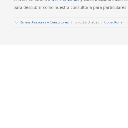
para descubrir cómo nuestra consultoría para particulares 
Por
Ramos Asesores y Consultores
|
junio 23rd, 2023
|
Consultoría
|