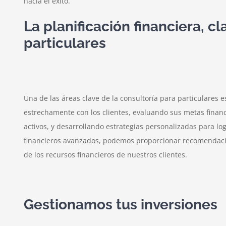
hacia el éxito.
La planificación financiera, cl
particulares
Una de las áreas clave de la consultoría para particulares e
estrechamente con los clientes, evaluando sus metas financi
activos, y desarrollando estrategias personalizadas para lo
financieros avanzados, podemos proporcionar recomendacion
de los recursos financieros de nuestros clientes.
Gestionamos tus inversiones