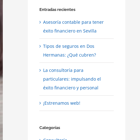
Entradas recientes
Asesoría contable para tener
éxito financiero en Sevilla
Tipos de seguros en Dos
Hermanas: ¿Qué cubren?
La consultoría para
particulares: impulsando el
éxito financiero y personal
¡Estrenamos web!
Categorías