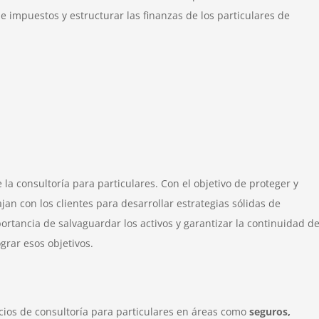
 impuestos y estructurar las finanzas de los particulares de
la consultoría para particulares. Con el objetivo de proteger y
jan con los clientes para desarrollar estrategias sólidas de
tancia de salvaguardar los activos y garantizar la continuidad de
grar esos objetivos.
ios de consultoría para particulares en áreas como
seguros,