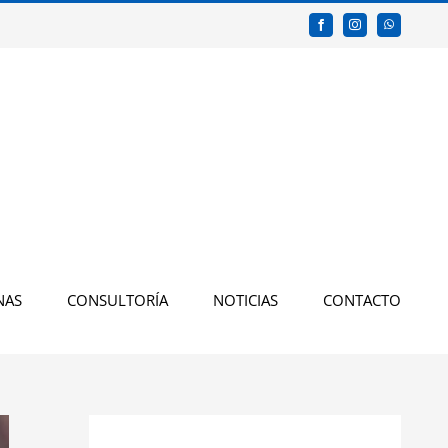
Facebook
Instagram
WhatsApp
NAS
CONSULTORÍA
NOTICIAS
CONTACTO