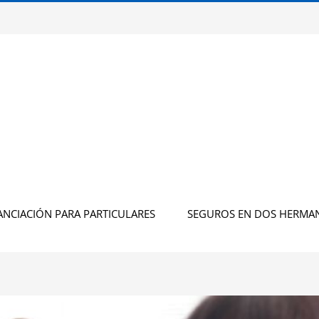
ANCIACIÓN PARA PARTICULARES
SEGUROS EN DOS HERMA