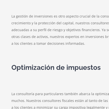
La gestión de inversiones es otro aspecto crucial de la cons
crecimiento y la protección del capital, nuestros consultore
adecuadas a su perfil de riesgo y objetivos financieros. Ya
otras clases de activos, nuestros expertos en inversiones b
a los clientes a tomar decisiones informadas.
Optimización de impuestos
La consultoría para particulares también abarca la optimiz
muchos. Nuestros consultores fiscales están al tanto de las 
a los clientes a minimizar su carga impositiva legalmente y m