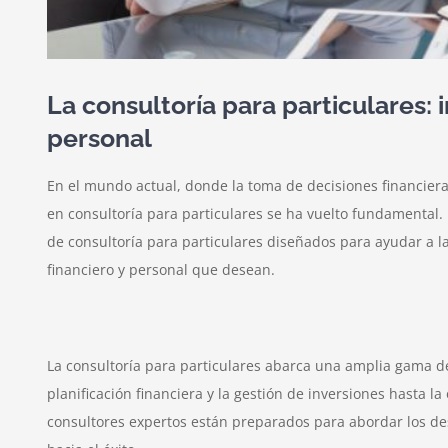
La consultoría para particulares: 
personal
En el mundo actual, donde la toma de decisiones financiera
en consultoría para particulares se ha vuelto fundamental.
de consultoría para particulares diseñados para ayudar a l
financiero y personal que desean.
La consultoría para particulares abarca una amplia gama de 
planificación financiera y la gestión de inversiones hasta l
consultores expertos están preparados para abordar los des