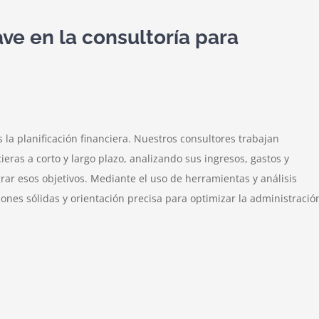
ave en la consultoría para
s la planificación financiera. Nuestros consultores trabajan
eras a corto y largo plazo, analizando sus ingresos, gastos y
grar esos objetivos. Mediante el uso de herramientas y análisis
es sólidas y orientación precisa para optimizar la administració